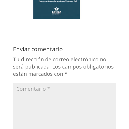
Enviar comentario
Tu dirección de correo electrónico no
será publicada.
Los campos obligatorios
están marcados con
*