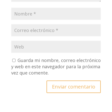
Guarda mi nombre, correo electrónico
y web en este navegador para la próxima
vez que comente.