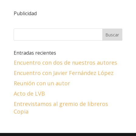
Publicidad
Entradas recientes
Encuentro con dos de nuestros autores
Encuentro con Javier Fernández López
Reunión con un autor
Acto de LVB
Entrevistamos al gremio de libreros
Copia