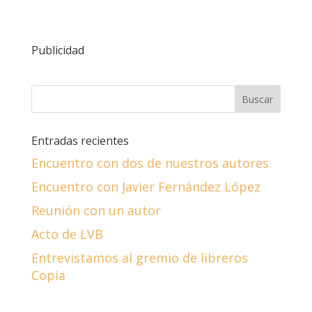
Publicidad
Entradas recientes
Encuentro con dos de nuestros autores
Encuentro con Javier Fernández López
Reunión con un autor
Acto de LVB
Entrevistamos al gremio de libreros
Copia