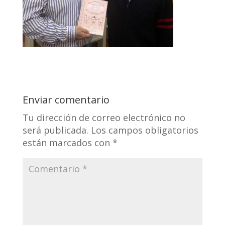
Enviar comentario
Tu dirección de correo electrónico no
será publicada.
Los campos obligatorios
están marcados con
*