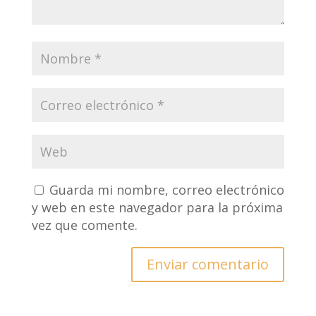
Guarda mi nombre, correo electrónico
y web en este navegador para la próxima
vez que comente.