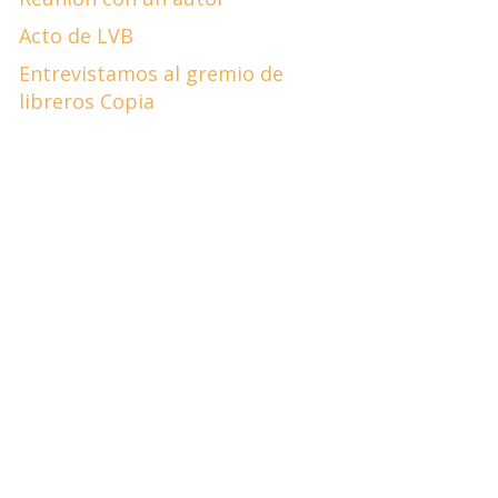
Acto de LVB
Entrevistamos al gremio de
libreros Copia