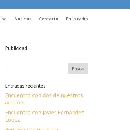
uipo
Noticias
Contacto
En la radio
Publicidad
Entradas recientes
Encuentro con dos de nuestros
autores
Encuentro con Javier Fernández
López
Reunión con un autor