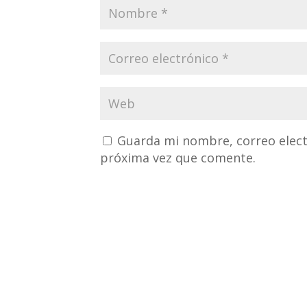
Guarda mi nombre, correo elect
próxima vez que comente.