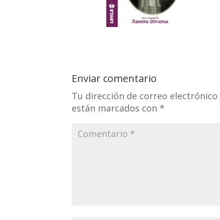
Enviar comentario
Tu dirección de correo electrónico
están marcados con
*