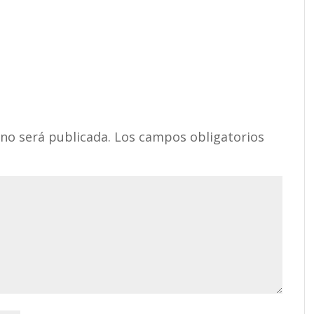
 no será publicada.
Los campos obligatorios