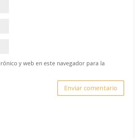
rónico y web en este navegador para la