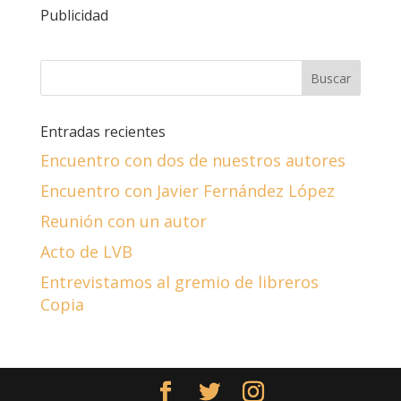
Publicidad
Entradas recientes
Encuentro con dos de nuestros autores
Encuentro con Javier Fernández López
Reunión con un autor
Acto de LVB
Entrevistamos al gremio de libreros
Copia