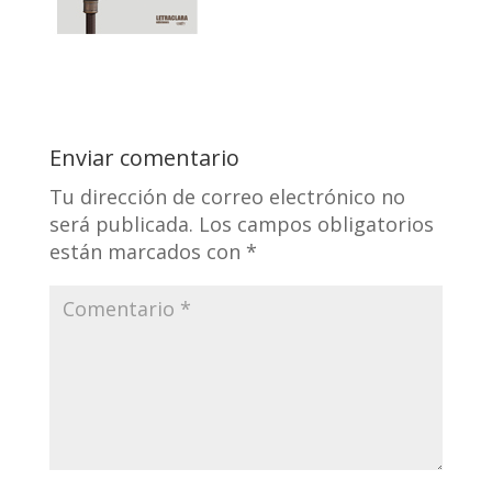
Enviar comentario
Tu dirección de correo electrónico no
será publicada.
Los campos obligatorios
están marcados con
*