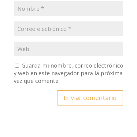
Guarda mi nombre, correo electrónico
y web en este navegador para la próxima
vez que comente.