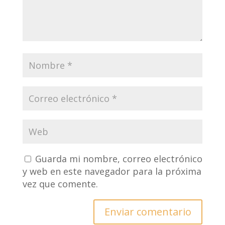
Guarda mi nombre, correo electrónico
y web en este navegador para la próxima
vez que comente.