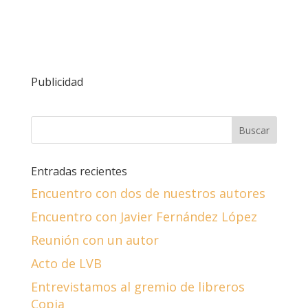
Publicidad
Entradas recientes
Encuentro con dos de nuestros autores
Encuentro con Javier Fernández López
Reunión con un autor
Acto de LVB
Entrevistamos al gremio de libreros
Copia