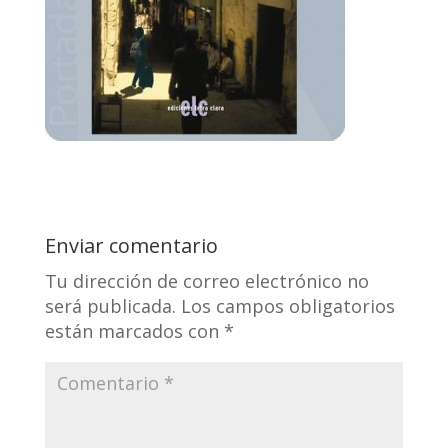
Enviar comentario
Tu dirección de correo electrónico no
será publicada.
Los campos obligatorios
están marcados con
*