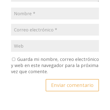
Guarda mi nombre, correo electrónico
y web en este navegador para la próxima
vez que comente.