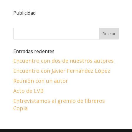
Publicidad
Entradas recientes
Encuentro con dos de nuestros autores
Encuentro con Javier Fernández López
Reunión con un autor
Acto de LVB
Entrevistamos al gremio de libreros
Copia