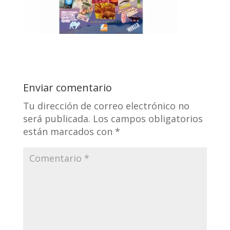
Enviar comentario
Tu dirección de correo electrónico no
será publicada.
Los campos obligatorios
están marcados con
*