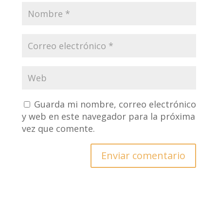
Guarda mi nombre, correo electrónico
y web en este navegador para la próxima
vez que comente.