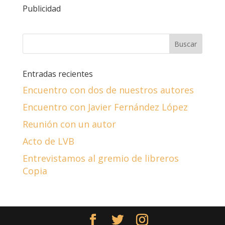
Publicidad
Entradas recientes
Encuentro con dos de nuestros autores
Encuentro con Javier Fernández López
Reunión con un autor
Acto de LVB
Entrevistamos al gremio de libreros
Copia