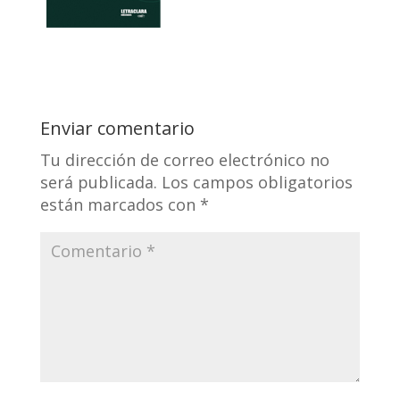
Enviar comentario
Tu dirección de correo electrónico no
será publicada.
Los campos obligatorios
están marcados con
*