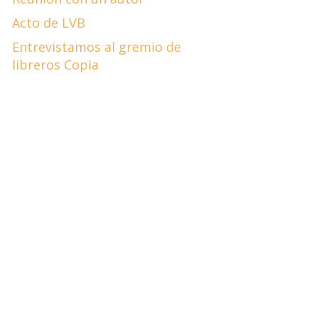
Acto de LVB
Entrevistamos al gremio de
libreros Copia