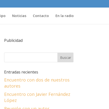
uipo
Noticias
Contacto
En la radio
Publicidad
Entradas recientes
Encuentro con dos de nuestros
autores
Encuentro con Javier Fernández
López
Reunión con un autor