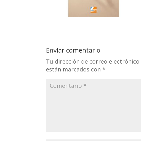
Enviar comentario
Tu dirección de correo electrónico
están marcados con
*