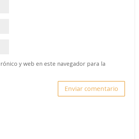
rónico y web en este navegador para la