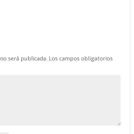
 no será publicada.
Los campos obligatorios