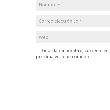
Guarda mi nombre, correo elect
próxima vez que comente.