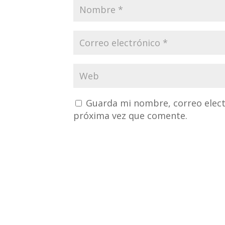
Guarda mi nombre, correo elect
próxima vez que comente.