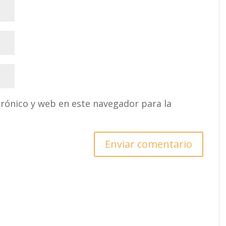
rónico y web en este navegador para la