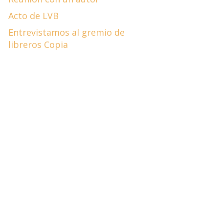
Acto de LVB
Entrevistamos al gremio de
libreros Copia