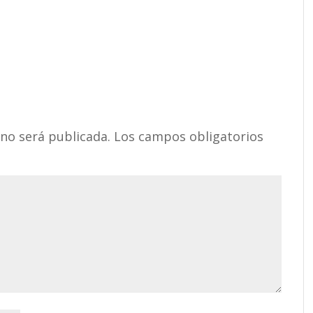
 no será publicada.
Los campos obligatorios