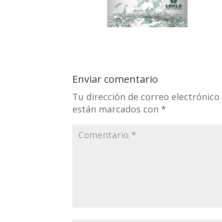
Enviar comentario
Tu dirección de correo electrónico
están marcados con
*