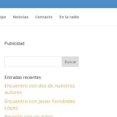
uipo
Noticias
Contacto
En la radio
Publicidad
Entradas recientes
Encuentro con dos de nuestros
autores
Encuentro con Javier Fernández
López
Reunión con un autor