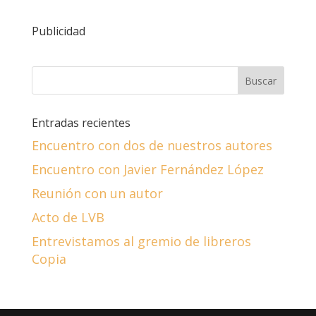
Publicidad
Entradas recientes
Encuentro con dos de nuestros autores
Encuentro con Javier Fernández López
Reunión con un autor
Acto de LVB
Entrevistamos al gremio de libreros
Copia