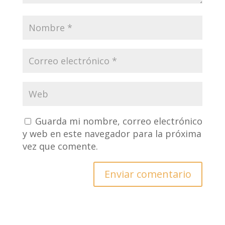
Guarda mi nombre, correo electrónico
y web en este navegador para la próxima
vez que comente.