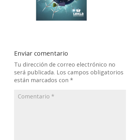
Enviar comentario
Tu dirección de correo electrónico no
será publicada.
Los campos obligatorios
están marcados con
*