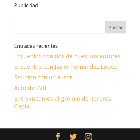
Publicidad
Entradas recientes
Encuentro con dos de nuestros autores
Encuentro con Javier Fernández López
Reunión con un autor
Acto de LVB
Entrevistamos al gremio de libreros
Copia