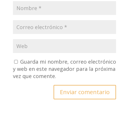
Guarda mi nombre, correo electrónico
y web en este navegador para la próxima
vez que comente.