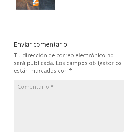
Enviar comentario
Tu dirección de correo electrónico no
será publicada.
Los campos obligatorios
están marcados con
*