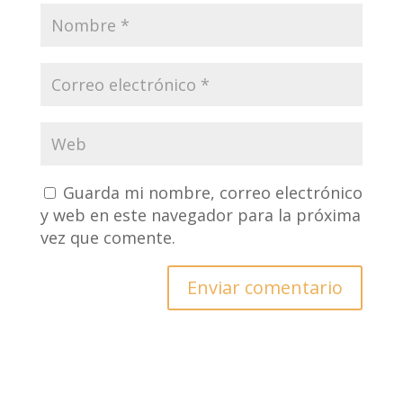
Guarda mi nombre, correo electrónico
y web en este navegador para la próxima
vez que comente.