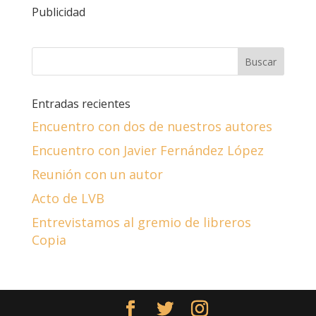
Publicidad
Entradas recientes
Encuentro con dos de nuestros autores
Encuentro con Javier Fernández López
Reunión con un autor
Acto de LVB
Entrevistamos al gremio de libreros
Copia