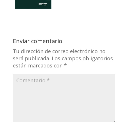
Enviar comentario
Tu dirección de correo electrónico no
será publicada.
Los campos obligatorios
están marcados con
*