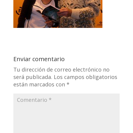
Enviar comentario
Tu dirección de correo electrónico no
será publicada.
Los campos obligatorios
están marcados con
*