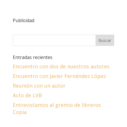
Publicidad
Entradas recientes
Encuentro con dos de nuestros autores
Encuentro con Javier Fernández López
Reunión con un autor
Acto de LVB
Entrevistamos al gremio de libreros
Copia