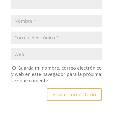
Guarda mi nombre, correo electrónico
y web en este navegador para la próxima
vez que comente.