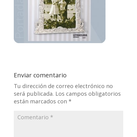
Enviar comentario
Tu dirección de correo electrónico no
será publicada.
Los campos obligatorios
están marcados con
*