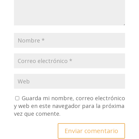
Guarda mi nombre, correo electrónico
y web en este navegador para la próxima
vez que comente.