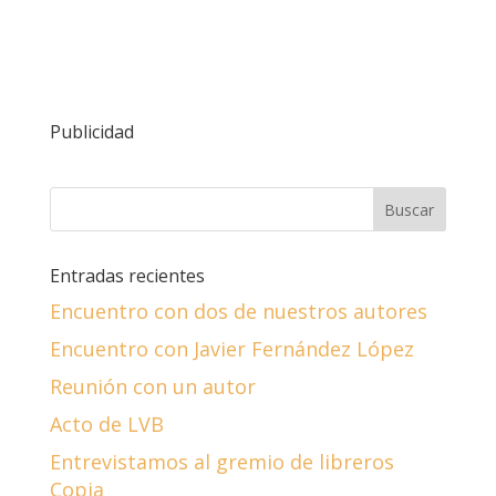
Publicidad
Entradas recientes
Encuentro con dos de nuestros autores
Encuentro con Javier Fernández López
Reunión con un autor
Acto de LVB
Entrevistamos al gremio de libreros
Copia