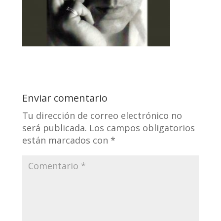
Enviar comentario
Tu dirección de correo electrónico no
será publicada.
Los campos obligatorios
están marcados con
*