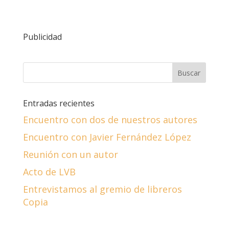
Publicidad
Entradas recientes
Encuentro con dos de nuestros autores
Encuentro con Javier Fernández López
Reunión con un autor
Acto de LVB
Entrevistamos al gremio de libreros
Copia