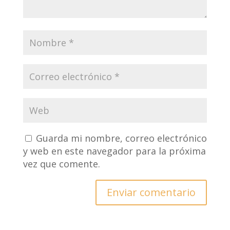
Guarda mi nombre, correo electrónico
y web en este navegador para la próxima
vez que comente.