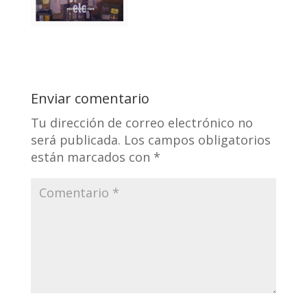
Enviar comentario
Tu dirección de correo electrónico no
será publicada.
Los campos obligatorios
están marcados con
*