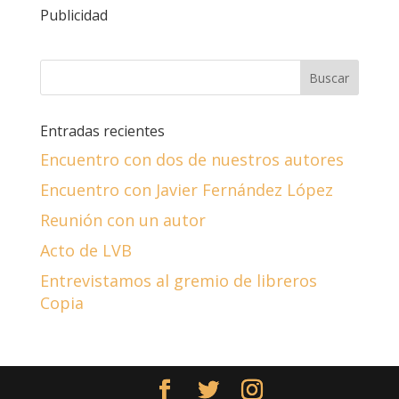
Publicidad
Entradas recientes
Encuentro con dos de nuestros autores
Encuentro con Javier Fernández López
Reunión con un autor
Acto de LVB
Entrevistamos al gremio de libreros
Copia