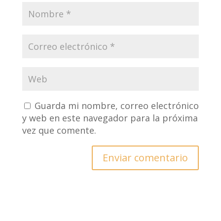
Guarda mi nombre, correo electrónico
y web en este navegador para la próxima
vez que comente.