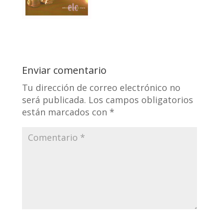
Enviar comentario
Tu dirección de correo electrónico no
será publicada.
Los campos obligatorios
están marcados con
*