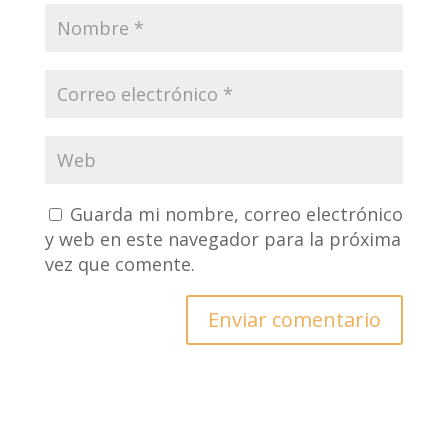
Guarda mi nombre, correo electrónico
y web en este navegador para la próxima
vez que comente.