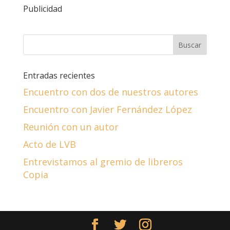
Publicidad
Entradas recientes
Encuentro con dos de nuestros autores
Encuentro con Javier Fernández López
Reunión con un autor
Acto de LVB
Entrevistamos al gremio de libreros
Copia