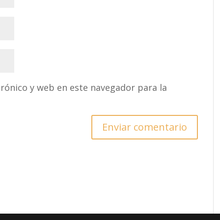
rónico y web en este navegador para la