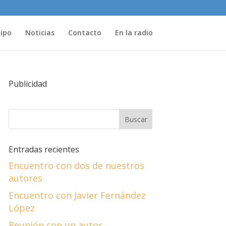
uipo
Noticias
Contacto
En la radio
Publicidad
Entradas recientes
Encuentro con dos de nuestros
autores
Encuentro con Javier Fernández
López
Reunión con un autor