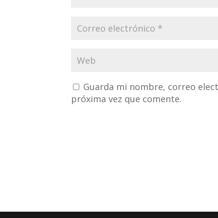
Guarda mi nombre, correo elect
próxima vez que comente.