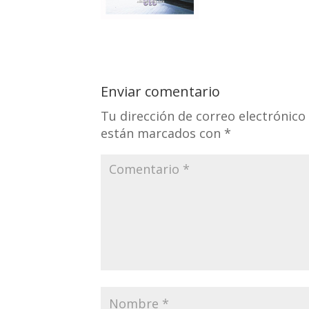
Enviar comentario
Tu dirección de correo electrónico
están marcados con
*