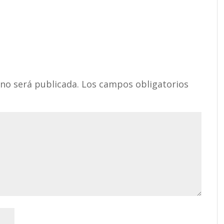
 no será publicada.
Los campos obligatorios