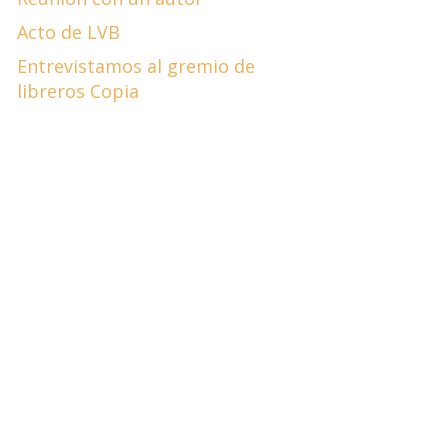
Acto de LVB
Entrevistamos al gremio de
libreros Copia