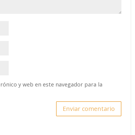
rónico y web en este navegador para la