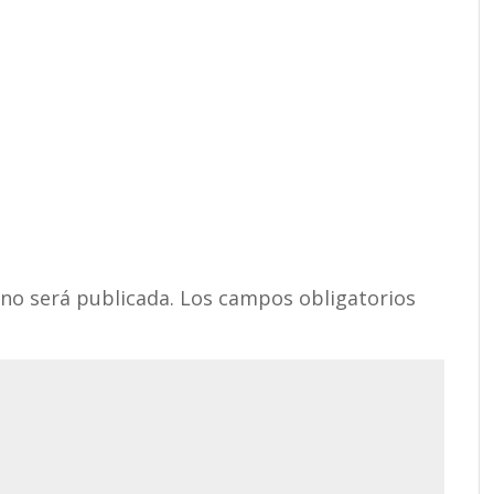
 no será publicada.
Los campos obligatorios