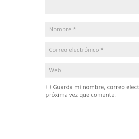
Guarda mi nombre, correo elect
próxima vez que comente.