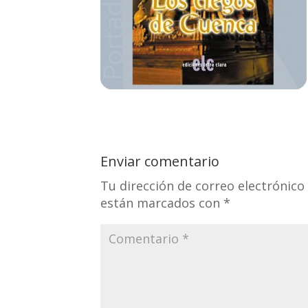
Enviar comentario
Tu dirección de correo electrónico
están marcados con
*