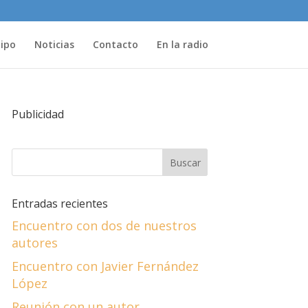
uipo
Noticias
Contacto
En la radio
Publicidad
Entradas recientes
Encuentro con dos de nuestros
autores
Encuentro con Javier Fernández
López
Reunión con un autor