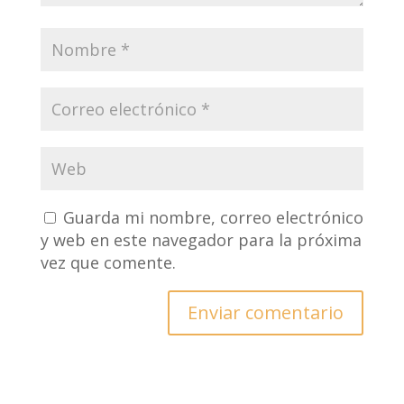
Guarda mi nombre, correo electrónico
y web en este navegador para la próxima
vez que comente.