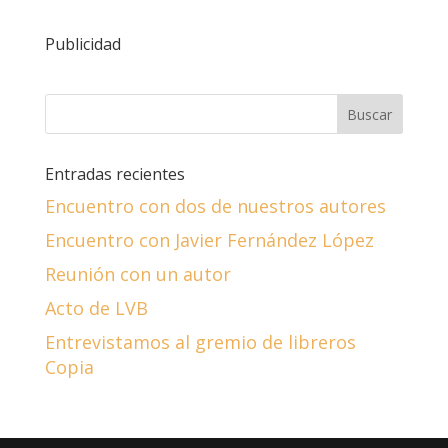
Publicidad
Entradas recientes
Encuentro con dos de nuestros autores
Encuentro con Javier Fernández López
Reunión con un autor
Acto de LVB
Entrevistamos al gremio de libreros
Copia