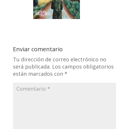
Enviar comentario
Tu dirección de correo electrónico no
será publicada.
Los campos obligatorios
están marcados con
*