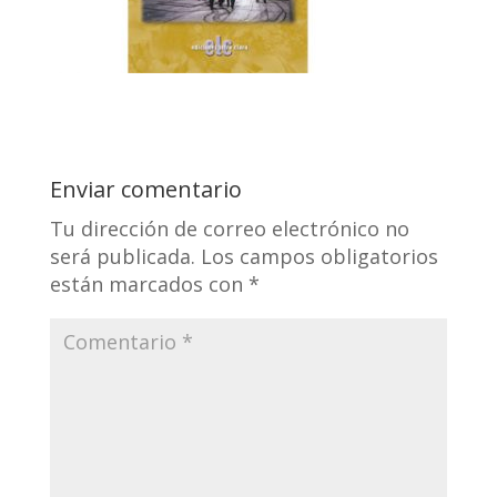
Enviar comentario
Tu dirección de correo electrónico no
será publicada.
Los campos obligatorios
están marcados con
*