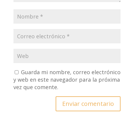
Guarda mi nombre, correo electrónico
y web en este navegador para la próxima
vez que comente.