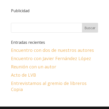
Publicidad
Entradas recientes
Encuentro con dos de nuestros autores
Encuentro con Javier Fernández López
Reunión con un autor
Acto de LVB
Entrevistamos al gremio de libreros
Copia