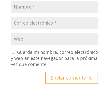
Guarda mi nombre, correo electrónico
y web en este navegador para la próxima
vez que comente.