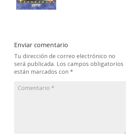
Enviar comentario
Tu dirección de correo electrónico no
será publicada.
Los campos obligatorios
están marcados con
*