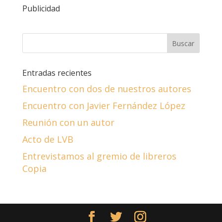
Publicidad
Entradas recientes
Encuentro con dos de nuestros autores
Encuentro con Javier Fernández López
Reunión con un autor
Acto de LVB
Entrevistamos al gremio de libreros
Copia