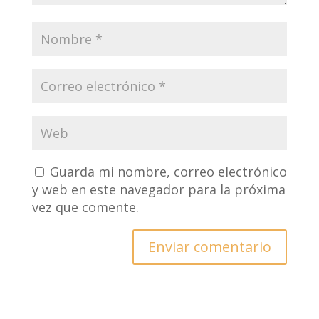
Guarda mi nombre, correo electrónico
y web en este navegador para la próxima
vez que comente.