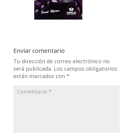
Enviar comentario
Tu dirección de correo electrónico no
será publicada.
Los campos obligatorios
están marcados con
*