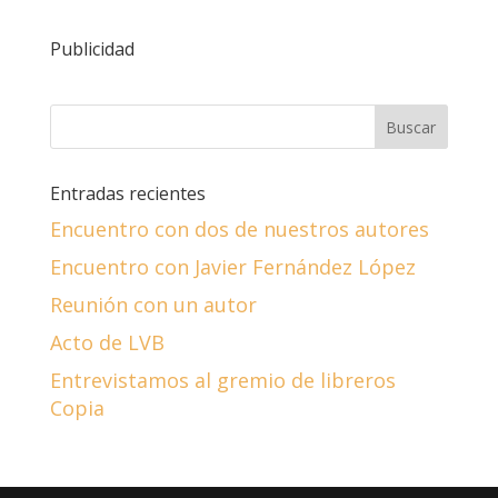
Publicidad
Entradas recientes
Encuentro con dos de nuestros autores
Encuentro con Javier Fernández López
Reunión con un autor
Acto de LVB
Entrevistamos al gremio de libreros
Copia