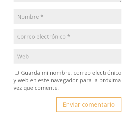
Guarda mi nombre, correo electrónico
y web en este navegador para la próxima
vez que comente.