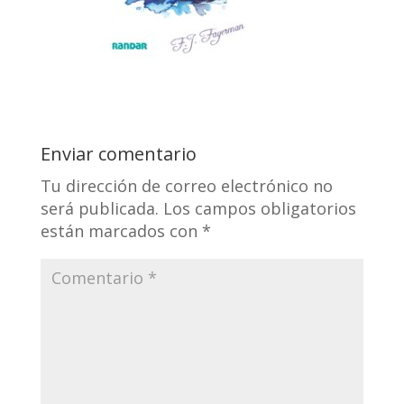
Enviar comentario
Tu dirección de correo electrónico no
será publicada.
Los campos obligatorios
están marcados con
*