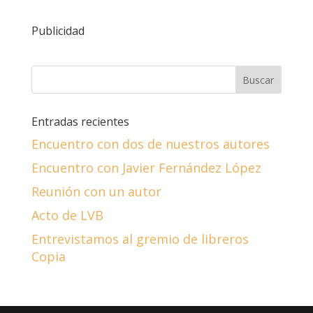
Publicidad
Entradas recientes
Encuentro con dos de nuestros autores
Encuentro con Javier Fernández López
Reunión con un autor
Acto de LVB
Entrevistamos al gremio de libreros
Copia