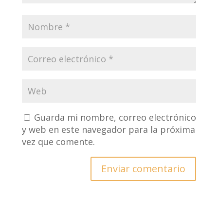
Guarda mi nombre, correo electrónico
y web en este navegador para la próxima
vez que comente.