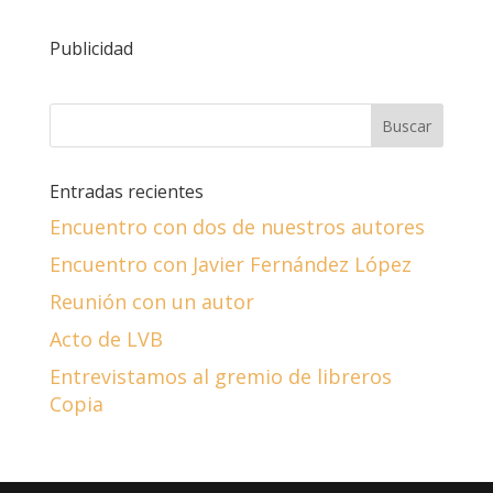
Publicidad
Entradas recientes
Encuentro con dos de nuestros autores
Encuentro con Javier Fernández López
Reunión con un autor
Acto de LVB
Entrevistamos al gremio de libreros
Copia