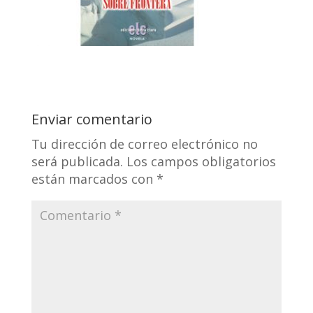
Enviar comentario
Tu dirección de correo electrónico no
será publicada.
Los campos obligatorios
están marcados con
*