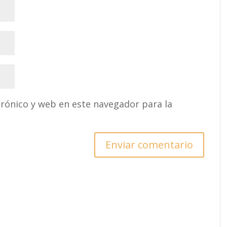
rónico y web en este navegador para la