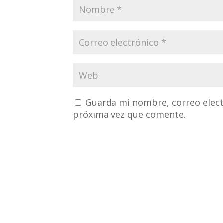
Guarda mi nombre, correo elect
próxima vez que comente.