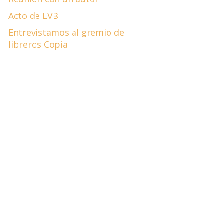
Acto de LVB
Entrevistamos al gremio de
libreros Copia