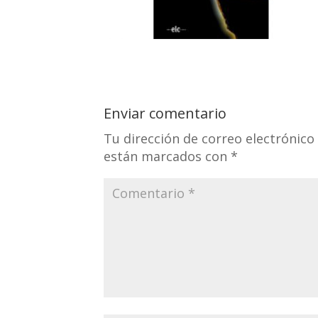
Enviar comentario
Tu dirección de correo electrónico
están marcados con
*