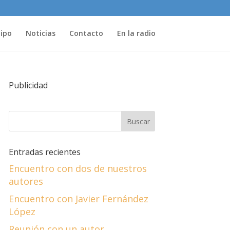
uipo
Noticias
Contacto
En la radio
Publicidad
Entradas recientes
Encuentro con dos de nuestros
autores
Encuentro con Javier Fernández
López
Reunión con un autor