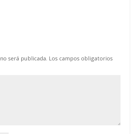
 no será publicada.
Los campos obligatorios