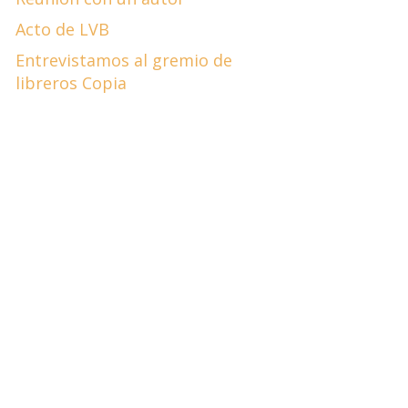
Acto de LVB
Entrevistamos al gremio de
libreros Copia