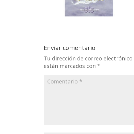
Enviar comentario
Tu dirección de correo electrónico
están marcados con
*