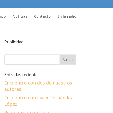
uipo
Noticias
Contacto
En la radio
Publicidad
Entradas recientes
Encuentro con dos de nuestros
autores
Encuentro con Javier Fernández
López
Reunión con un autor