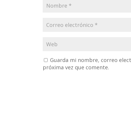
Guarda mi nombre, correo elect
próxima vez que comente.