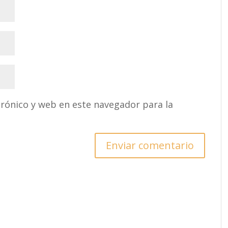
rónico y web en este navegador para la