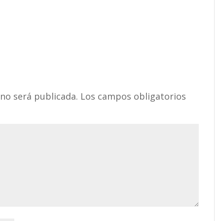
 no será publicada.
Los campos obligatorios