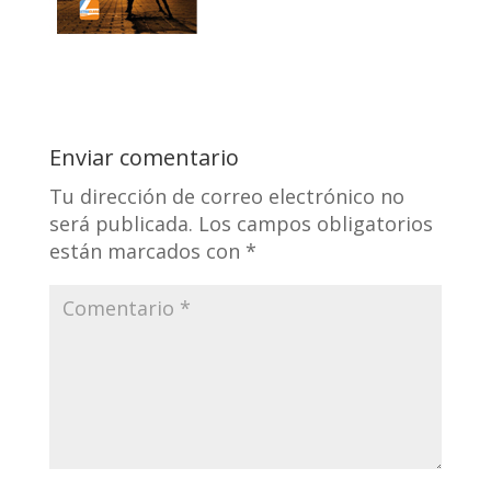
Enviar comentario
Tu dirección de correo electrónico no
será publicada.
Los campos obligatorios
están marcados con
*