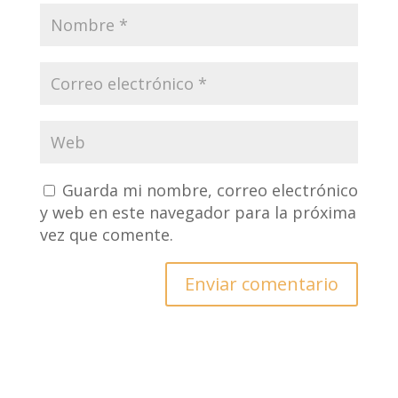
Guarda mi nombre, correo electrónico
y web en este navegador para la próxima
vez que comente.