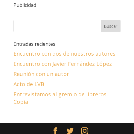
Publicidad
Entradas recientes
Encuentro con dos de nuestros autores
Encuentro con Javier Fernández López
Reunión con un autor
Acto de LVB
Entrevistamos al gremio de libreros
Copia