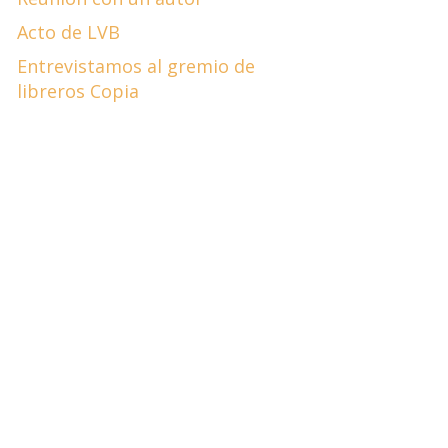
Acto de LVB
Entrevistamos al gremio de
libreros Copia