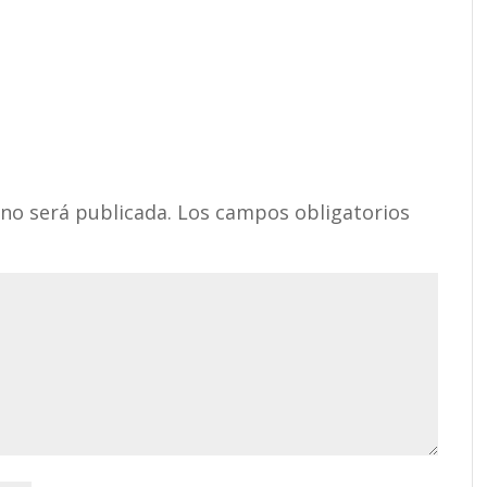
 no será publicada.
Los campos obligatorios