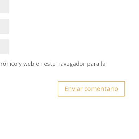
rónico y web en este navegador para la