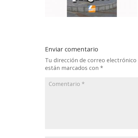
Enviar comentario
Tu dirección de correo electrónico
están marcados con
*