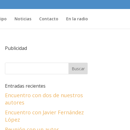
uipo
Noticias
Contacto
En la radio
Publicidad
Entradas recientes
Encuentro con dos de nuestros
autores
Encuentro con Javier Fernández
López
Reunión con un autor