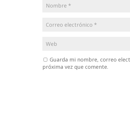
Guarda mi nombre, correo elect
próxima vez que comente.