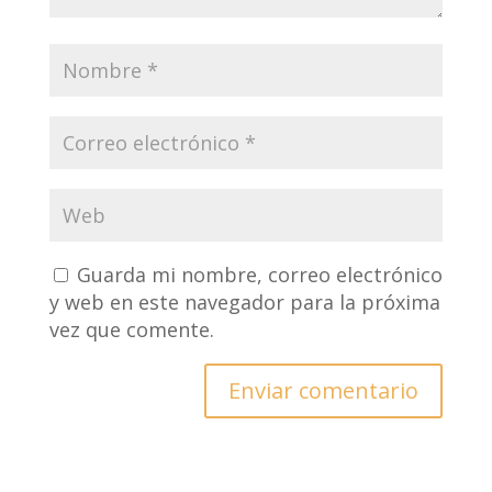
Guarda mi nombre, correo electrónico
y web en este navegador para la próxima
vez que comente.