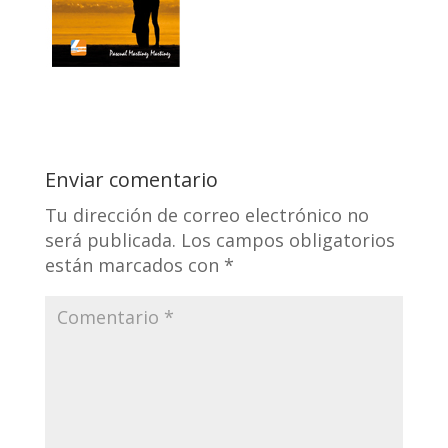
Enviar comentario
Tu dirección de correo electrónico no
será publicada.
Los campos obligatorios
están marcados con
*