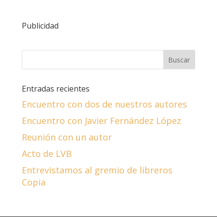
Publicidad
Entradas recientes
Encuentro con dos de nuestros autores
Encuentro con Javier Fernández López
Reunión con un autor
Acto de LVB
Entrevistamos al gremio de libreros
Copia