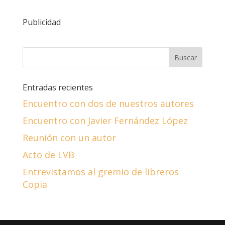
Publicidad
Entradas recientes
Encuentro con dos de nuestros autores
Encuentro con Javier Fernández López
Reunión con un autor
Acto de LVB
Entrevistamos al gremio de libreros
Copia