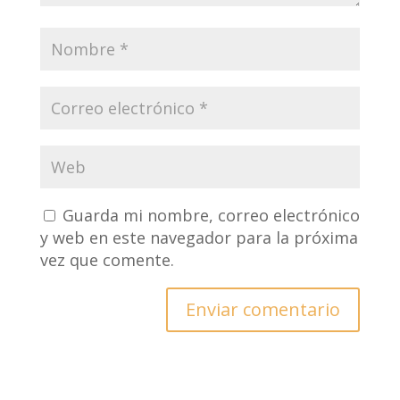
Guarda mi nombre, correo electrónico
y web en este navegador para la próxima
vez que comente.