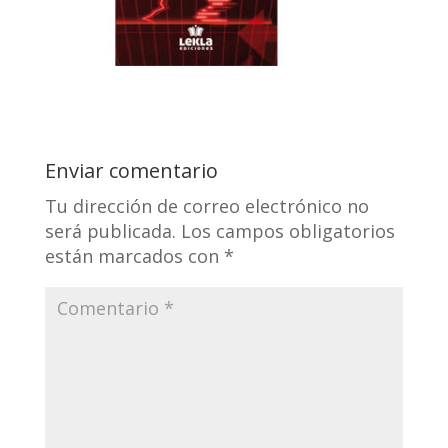
Enviar comentario
Tu dirección de correo electrónico no
será publicada.
Los campos obligatorios
están marcados con
*