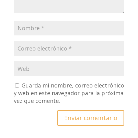
Guarda mi nombre, correo electrónico
y web en este navegador para la próxima
vez que comente.