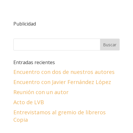
Publicidad
Entradas recientes
Encuentro con dos de nuestros autores
Encuentro con Javier Fernández López
Reunión con un autor
Acto de LVB
Entrevistamos al gremio de libreros
Copia