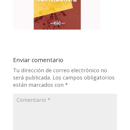
Enviar comentario
Tu dirección de correo electrónico no
será publicada.
Los campos obligatorios
están marcados con
*