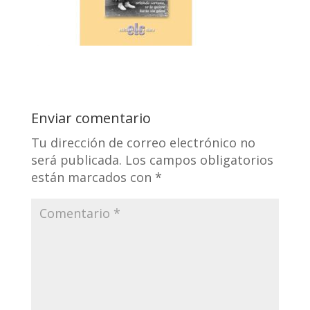
Enviar comentario
Tu dirección de correo electrónico no
será publicada.
Los campos obligatorios
están marcados con
*