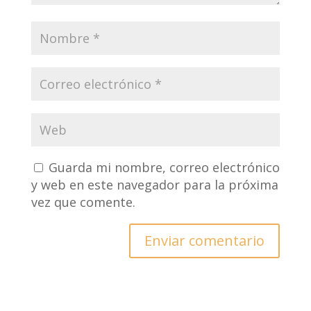
Guarda mi nombre, correo electrónico
y web en este navegador para la próxima
vez que comente.