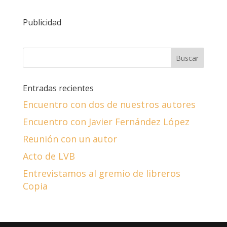
Publicidad
Entradas recientes
Encuentro con dos de nuestros autores
Encuentro con Javier Fernández López
Reunión con un autor
Acto de LVB
Entrevistamos al gremio de libreros
Copia