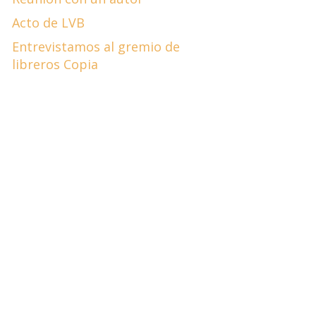
Acto de LVB
Entrevistamos al gremio de
libreros Copia