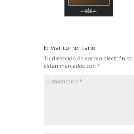
Enviar comentario
Tu dirección de correo electrónico
están marcados con
*