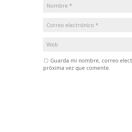
Guarda mi nombre, correo elect
próxima vez que comente.