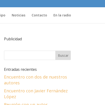
uipo
Noticias
Contacto
En la radio
Publicidad
Entradas recientes
Encuentro con dos de nuestros
autores
Encuentro con Javier Fernández
López
Reunión con un autor