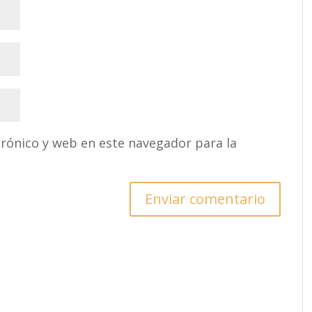
rónico y web en este navegador para la