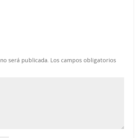
 no será publicada.
Los campos obligatorios