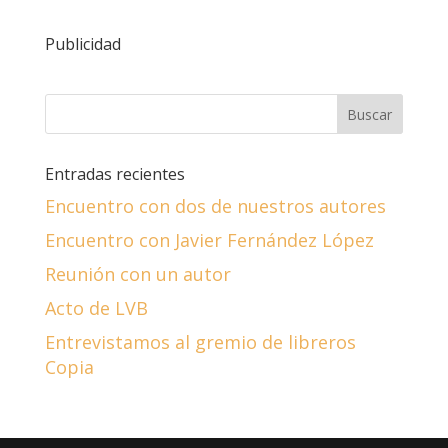
Publicidad
Entradas recientes
Encuentro con dos de nuestros autores
Encuentro con Javier Fernández López
Reunión con un autor
Acto de LVB
Entrevistamos al gremio de libreros
Copia