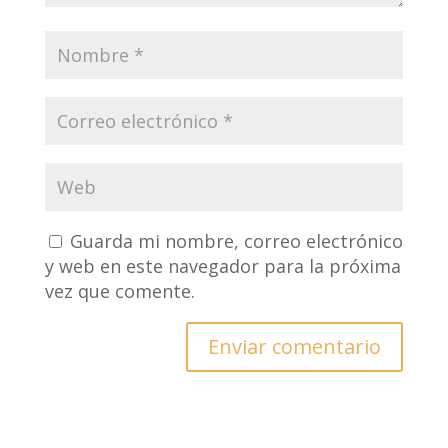
Guarda mi nombre, correo electrónico
y web en este navegador para la próxima
vez que comente.