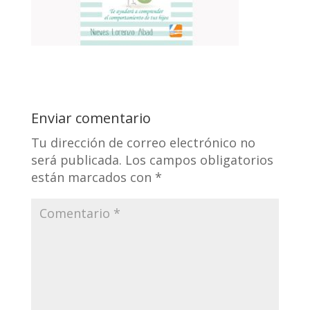
Enviar comentario
Tu dirección de correo electrónico no
será publicada.
Los campos obligatorios
están marcados con
*