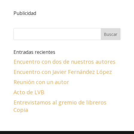
Publicidad
Entradas recientes
Encuentro con dos de nuestros autores
Encuentro con Javier Fernández López
Reunión con un autor
Acto de LVB
Entrevistamos al gremio de libreros
Copia