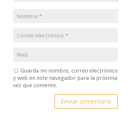
Guarda mi nombre, correo electrónico
y web en este navegador para la próxima
vez que comente.