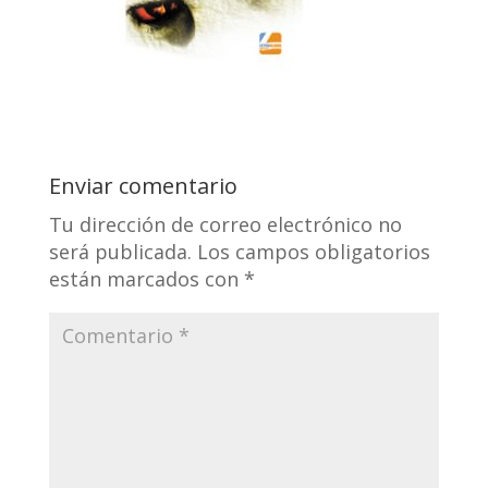
Enviar comentario
Tu dirección de correo electrónico no
será publicada.
Los campos obligatorios
están marcados con
*