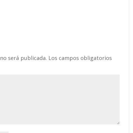
 no será publicada.
Los campos obligatorios