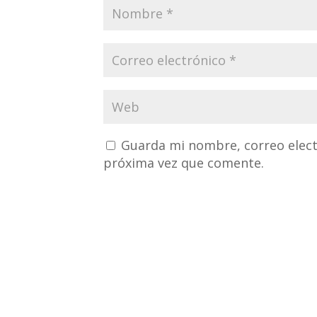
Guarda mi nombre, correo elect
próxima vez que comente.