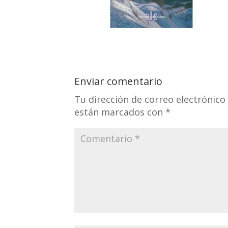
Enviar comentario
Tu dirección de correo electrónico
están marcados con
*