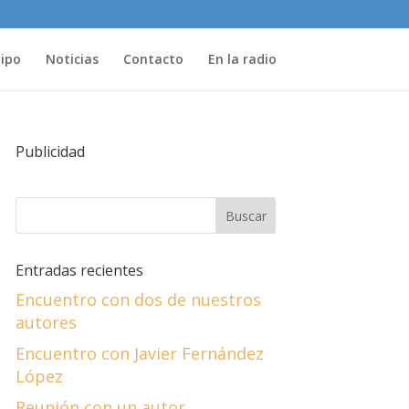
uipo
Noticias
Contacto
En la radio
Publicidad
Entradas recientes
Encuentro con dos de nuestros
autores
Encuentro con Javier Fernández
López
Reunión con un autor