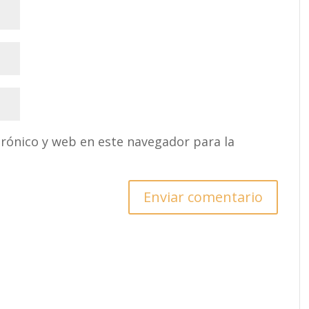
rónico y web en este navegador para la