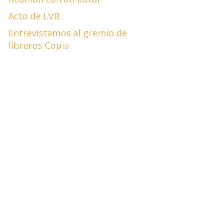
Acto de LVB
Entrevistamos al gremio de
libreros Copia