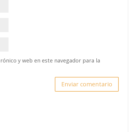
rónico y web en este navegador para la