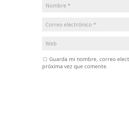
Guarda mi nombre, correo elect
próxima vez que comente.