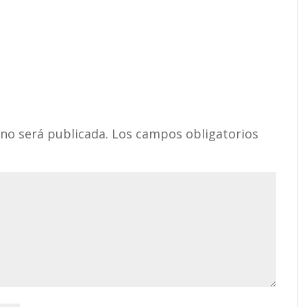
 no será publicada.
Los campos obligatorios