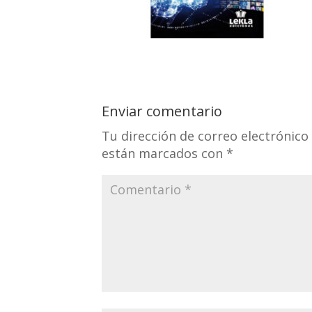
Enviar comentario
Tu dirección de correo electrónico
están marcados con
*