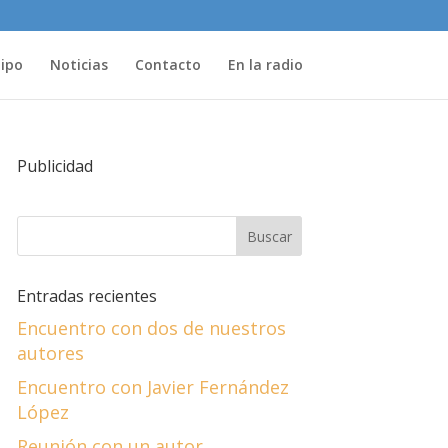
uipo
Noticias
Contacto
En la radio
Publicidad
Entradas recientes
Encuentro con dos de nuestros
autores
Encuentro con Javier Fernández
López
Reunión con un autor