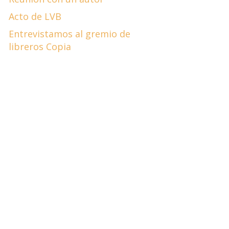
Acto de LVB
Entrevistamos al gremio de
libreros Copia