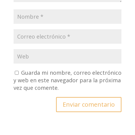
Guarda mi nombre, correo electrónico
y web en este navegador para la próxima
vez que comente.