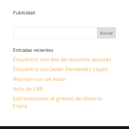
Publicidad
Entradas recientes
Encuentro con dos de nuestros autores
Encuentro con Javier Fernández López
Reunión con un autor
Acto de LVB
Entrevistamos al gremio de libreros
Copia