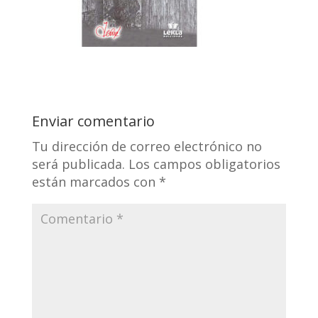
Enviar comentario
Tu dirección de correo electrónico no
será publicada.
Los campos obligatorios
están marcados con
*