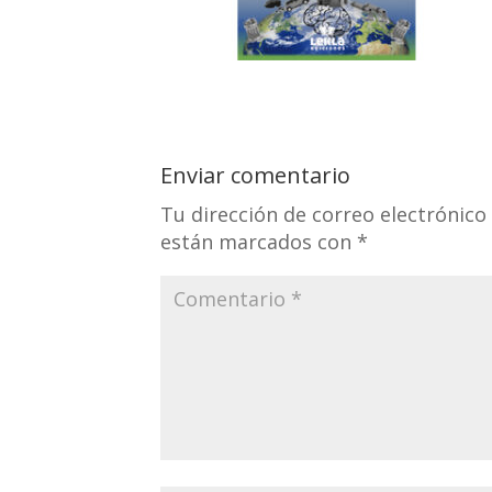
Enviar comentario
Tu dirección de correo electrónico
están marcados con
*