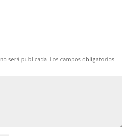
 no será publicada.
Los campos obligatorios