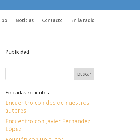
uipo
Noticias
Contacto
En la radio
Publicidad
Entradas recientes
Encuentro con dos de nuestros
autores
Encuentro con Javier Fernández
López
Reunión con un autor