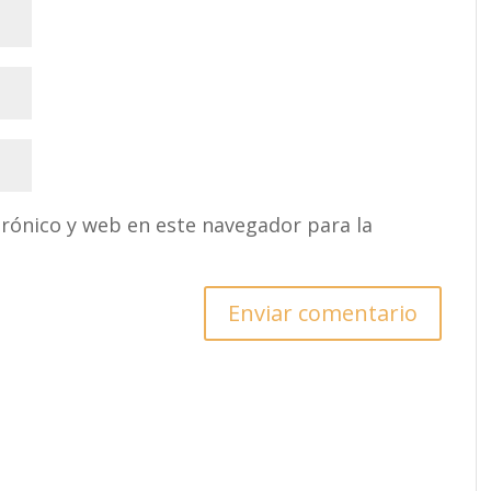
rónico y web en este navegador para la