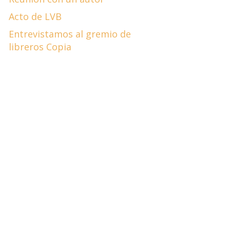
Acto de LVB
Entrevistamos al gremio de
libreros Copia