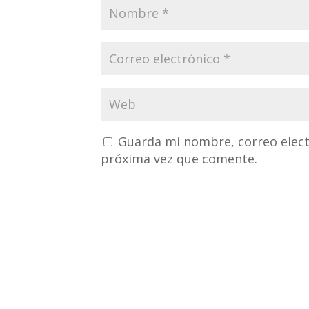
Guarda mi nombre, correo elect
próxima vez que comente.