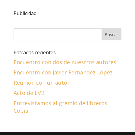
Publicidad
Entradas recientes
Encuentro con dos de nuestros autores
Encuentro con Javier Fernández López
Reunión con un autor
Acto de LVB
Entrevistamos al gremio de libreros
Copia