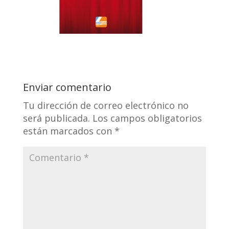
Enviar comentario
Tu dirección de correo electrónico no
será publicada.
Los campos obligatorios
están marcados con
*