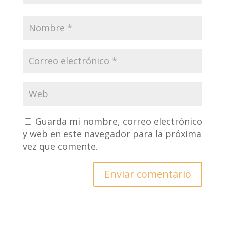
Guarda mi nombre, correo electrónico
y web en este navegador para la próxima
vez que comente.