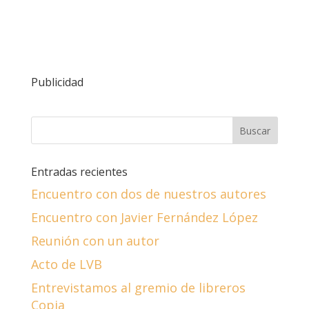
Publicidad
Entradas recientes
Encuentro con dos de nuestros autores
Encuentro con Javier Fernández López
Reunión con un autor
Acto de LVB
Entrevistamos al gremio de libreros
Copia