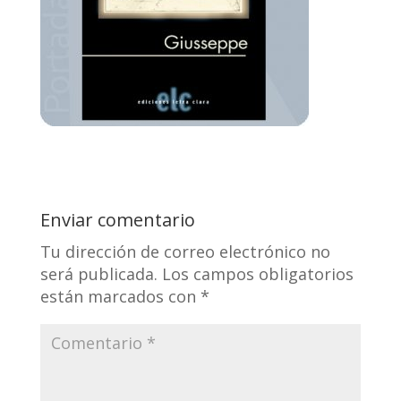
Enviar comentario
Tu dirección de correo electrónico no
será publicada.
Los campos obligatorios
están marcados con
*