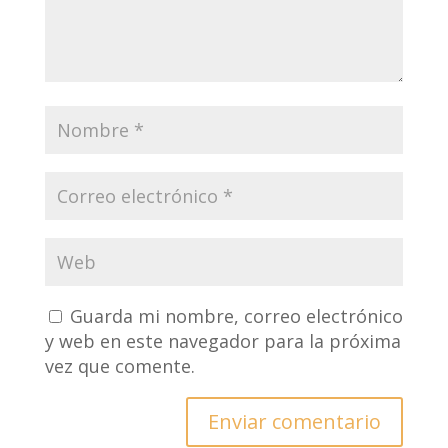
Guarda mi nombre, correo electrónico
y web en este navegador para la próxima
vez que comente.