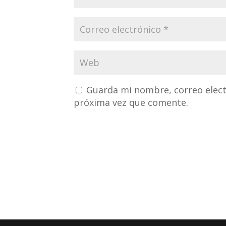
Guarda mi nombre, correo elect
próxima vez que comente.