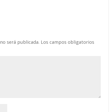
 no será publicada.
Los campos obligatorios