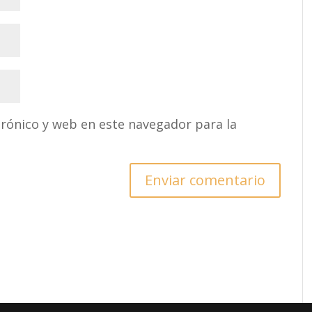
rónico y web en este navegador para la