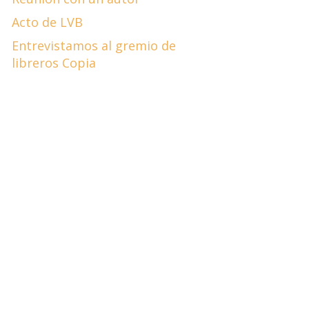
Acto de LVB
Entrevistamos al gremio de
libreros Copia