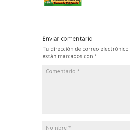
Enviar comentario
Tu dirección de correo electrónico
están marcados con
*