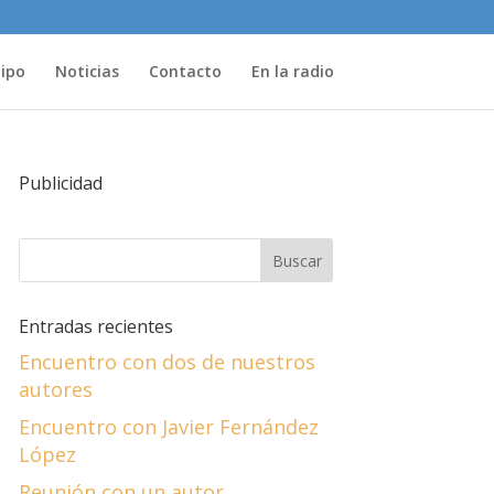
uipo
Noticias
Contacto
En la radio
Publicidad
Entradas recientes
Encuentro con dos de nuestros
autores
Encuentro con Javier Fernández
López
Reunión con un autor