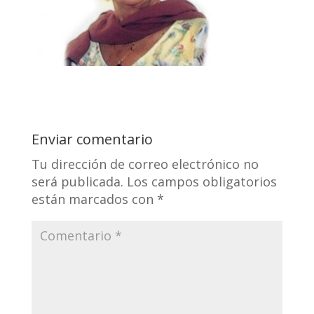
Enviar comentario
Tu dirección de correo electrónico no
será publicada.
Los campos obligatorios
están marcados con
*