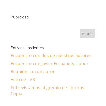
Publicidad
Entradas recientes
Encuentro con dos de nuestros autores
Encuentro con Javier Fernández López
Reunión con un autor
Acto de LVB
Entrevistamos al gremio de libreros
Copia