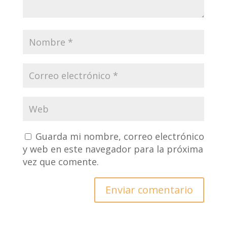
Guarda mi nombre, correo electrónico
y web en este navegador para la próxima
vez que comente.