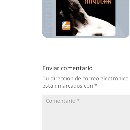
Enviar comentario
Tu dirección de correo electrónico
están marcados con
*