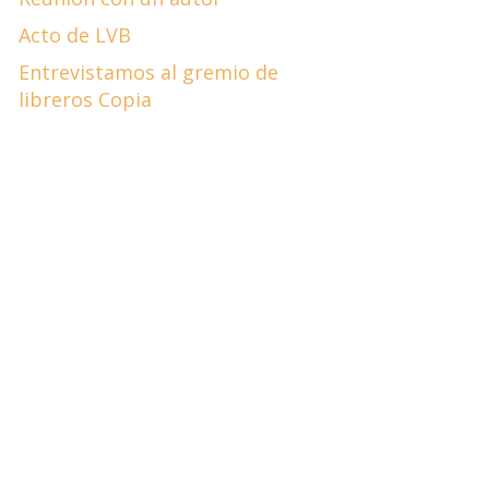
Acto de LVB
Entrevistamos al gremio de
libreros Copia