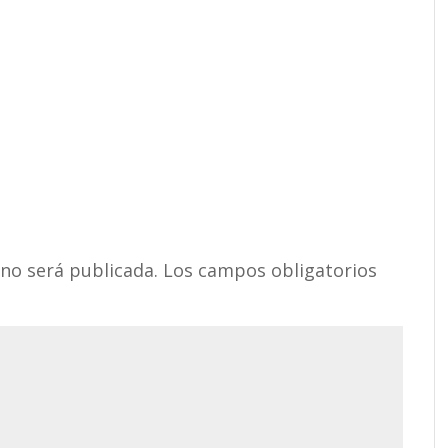
 no será publicada.
Los campos obligatorios