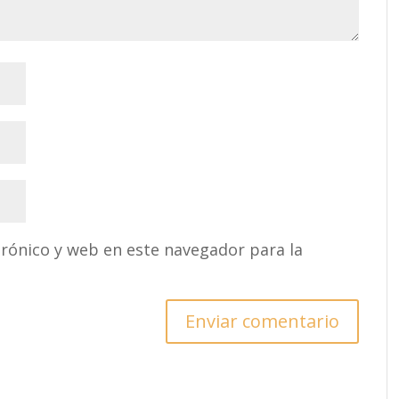
rónico y web en este navegador para la