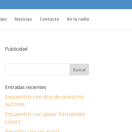
uipo
Noticias
Contacto
En la radio
Publicidad
Entradas recientes
Encuentro con dos de nuestros
autores
Encuentro con Javier Fernández
López
Reunión con un autor