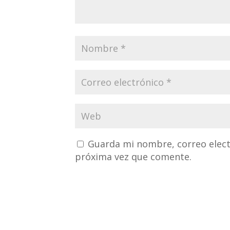
Guarda mi nombre, correo elect
próxima vez que comente.