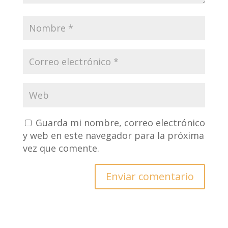
Guarda mi nombre, correo electrónico
y web en este navegador para la próxima
vez que comente.