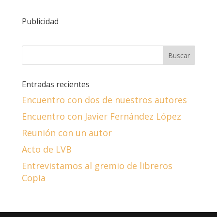
Publicidad
Entradas recientes
Encuentro con dos de nuestros autores
Encuentro con Javier Fernández López
Reunión con un autor
Acto de LVB
Entrevistamos al gremio de libreros
Copia