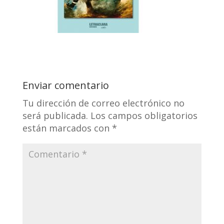
Enviar comentario
Tu dirección de correo electrónico no
será publicada.
Los campos obligatorios
están marcados con
*