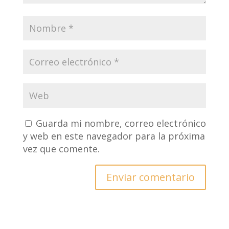
Guarda mi nombre, correo electrónico
y web en este navegador para la próxima
vez que comente.