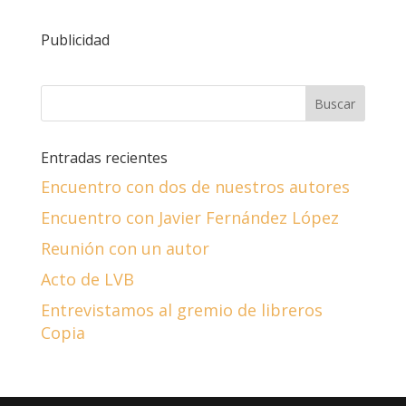
Publicidad
Entradas recientes
Encuentro con dos de nuestros autores
Encuentro con Javier Fernández López
Reunión con un autor
Acto de LVB
Entrevistamos al gremio de libreros
Copia