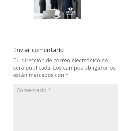
Enviar comentario
Tu dirección de correo electrónico no
será publicada.
Los campos obligatorios
están marcados con
*