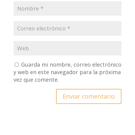
Guarda mi nombre, correo electrónico
y web en este navegador para la próxima
vez que comente.