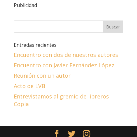
Publicidad
Entradas recientes
Encuentro con dos de nuestros autores
Encuentro con Javier Fernández López
Reunión con un autor
Acto de LVB
Entrevistamos al gremio de libreros
Copia