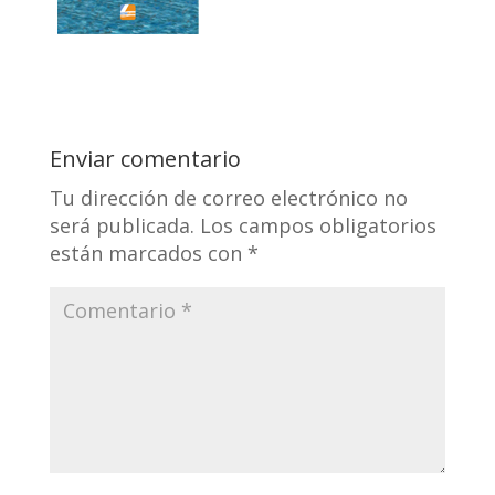
Enviar comentario
Tu dirección de correo electrónico no
será publicada.
Los campos obligatorios
están marcados con
*