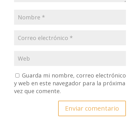
Guarda mi nombre, correo electrónico
y web en este navegador para la próxima
vez que comente.