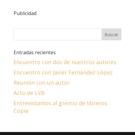
Publicidad
Entradas recientes
Encuentro con dos de nuestros autores
Encuentro con Javier Fernández López
Reunión con un autor
Acto de LVB
Entrevistamos al gremio de libreros
Copia