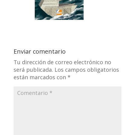
Enviar comentario
Tu dirección de correo electrónico no
será publicada.
Los campos obligatorios
están marcados con
*