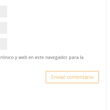
rónico y web en este navegador para la