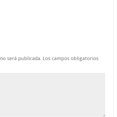
 no será publicada.
Los campos obligatorios