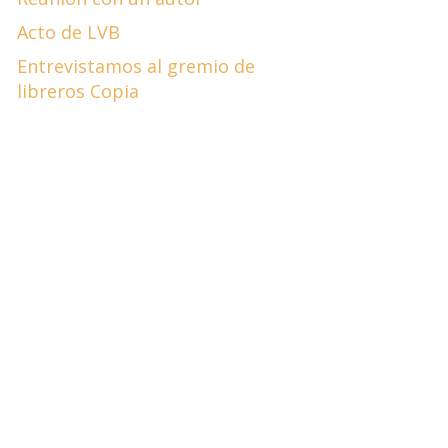
Acto de LVB
Entrevistamos al gremio de
libreros Copia