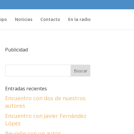
uipo
Noticias
Contacto
En la radio
Publicidad
Entradas recientes
Encuentro con dos de nuestros
autores
Encuentro con Javier Fernández
López
Reunión con un autor