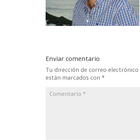
Enviar comentario
Tu dirección de correo electrónico
están marcados con
*