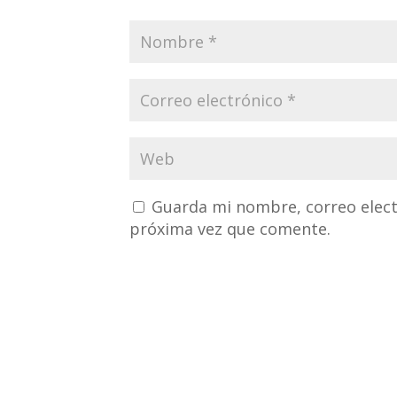
Guarda mi nombre, correo elect
próxima vez que comente.